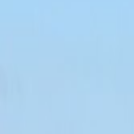
Wichtige Meldungen
Stichwort-Suche