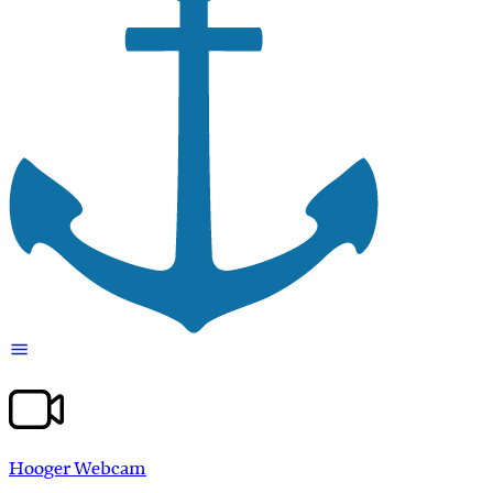
Hooger Webcam