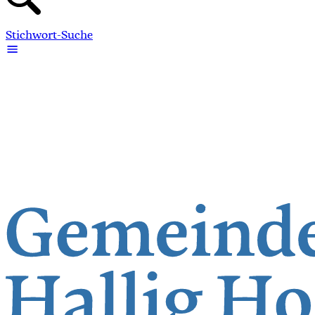
Stichwort-Suche