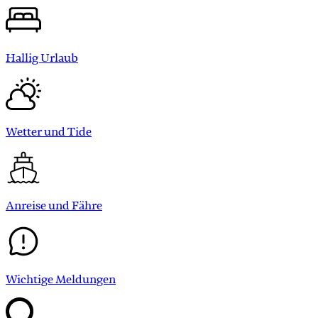
Hallig Urlaub
Wetter und Tide
Anreise und Fähre
Wichtige Meldungen